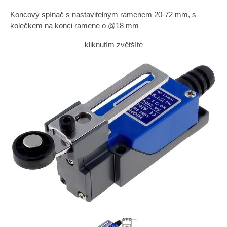
Koncový spínač s nastavitelným ramenem 20-72 mm, s
kolečkem na konci ramene o @18 mm
kliknutím zvětšíte