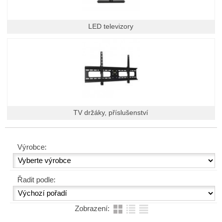
LED televizory
TV držáky, příslušenství
Výrobce:
Řadit podle:
Zobrazení: