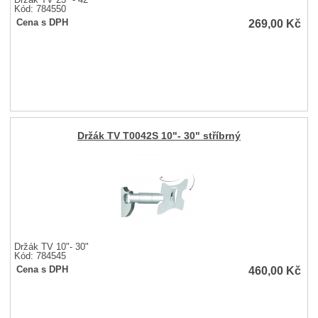
Kód: 784550
269,00
Kč
Cena s DPH
Držák TV T0042S 10"- 30" stříbrný
Držák TV 10"- 30"
Kód: 784545
460,00
Kč
Cena s DPH