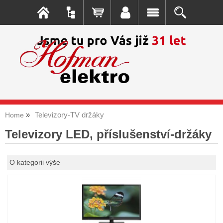
Televizory-TV držáky
Home
Televizory LED, příslušenství-držáky
O kategorii výše