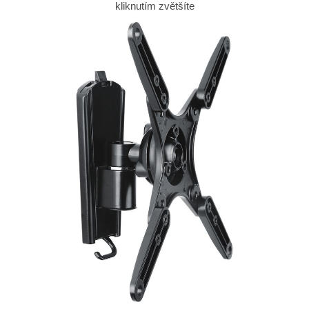
kliknutím zvětšíte