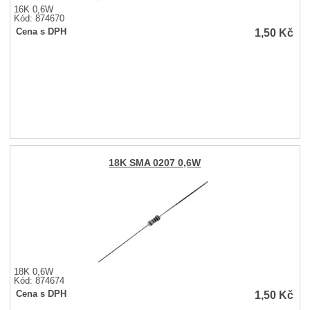
16K 0,6W
Kód: 874670
1,50
Kč
Cena s DPH
18K SMA 0207 0,6W
18K 0,6W
Kód: 874674
1,50
Kč
Cena s DPH