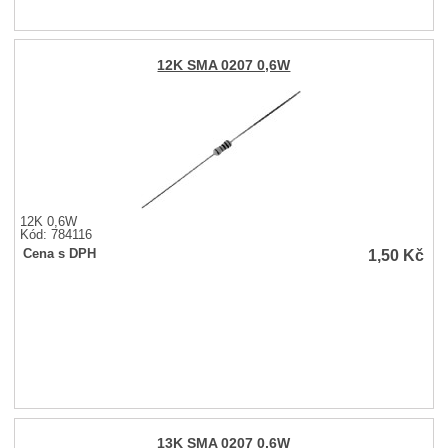
12K SMA 0207 0,6W
12K 0,6W
Kód: 784116
1,50
Kč
Cena s DPH
13K SMA 0207 0,6W