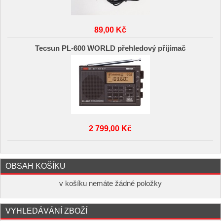
89,00 Kč
Tecsun PL-600 WORLD přehledový přijímač
2 799,00 Kč
OBSAH KOŠÍKU
v košíku nemáte žádné položky
VYHLEDÁVÁNÍ ZBOŽÍ