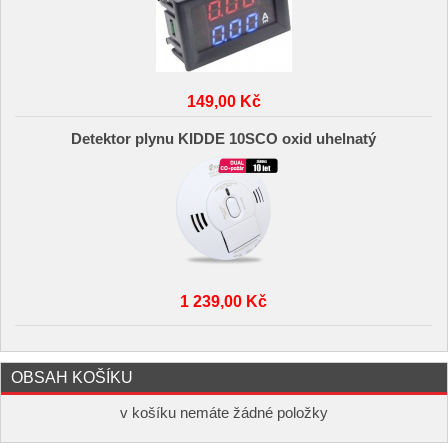
149,00 Kč
Detektor plynu KIDDE 10SCO oxid uhelnatý
1 239,00 Kč
OBSAH KOŠÍKU
v košíku nemáte žádné položky