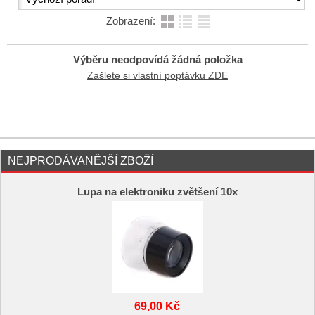
Zobrazení:
Výběru neodpovídá žádná položka
Zašlete si vlastní poptávku ZDE
NEJPRODÁVANĚJŠÍ ZBOŽÍ
Lupa na elektroniku zvětšení 10x
69,00 Kč