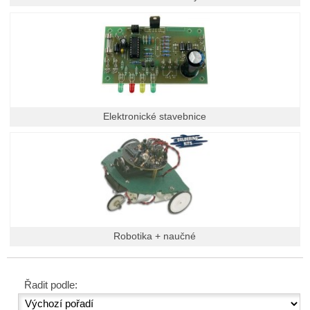
Elektronické stavebnice
Robotika + naučné
Řadit podle: