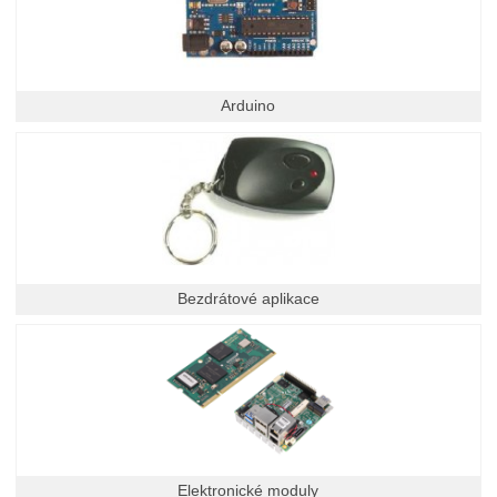
Arduino
Bezdrátové aplikace
Elektronické moduly