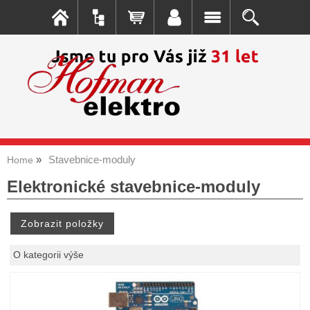
Stavebnice-moduly
Home
Elektronické stavebnice-moduly
O kategorii výše