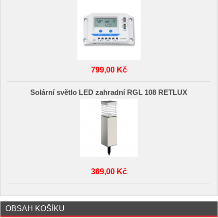
799,00 Kč
Solární světlo LED zahradní RGL 108 RETLUX
369,00 Kč
OBSAH KOŠÍKU