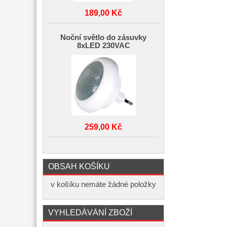
189,00 Kč
Noční světlo do zásuvky
8xLED 230VAC
259,00 Kč
OBSAH KOŠÍKU
v košíku nemáte žádné položky
VYHLEDÁVÁNÍ ZBOŽÍ