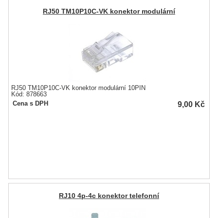
RJ50 TM10P10C-VK konektor modulární
RJ50 TM10P10C-VK konektor modulární 10PIN
Kód: 878663
9,00
Kč
Cena s DPH
RJ10 4p-4c konektor telefonní