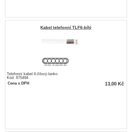
Kabel telefonní TLF6-bílý
Telefonní kabel 6-žilový-lanko
Kód: 875494
13,00
Kč
Cena s DPH