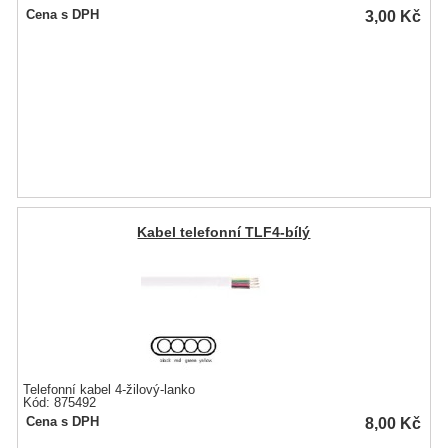
3,00
Kč
Cena s DPH
Kabel telefonní TLF4-bílý
Telefonní kabel 4-žilový-lanko
Kód: 875492
8,00
Kč
Cena s DPH