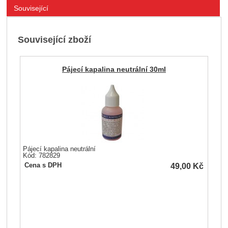
Související
Související zboží
Pájecí kapalina neutrální 30ml
Pájecí kapalina neutrální
Kód: 782829
49,00
Kč
Cena s DPH