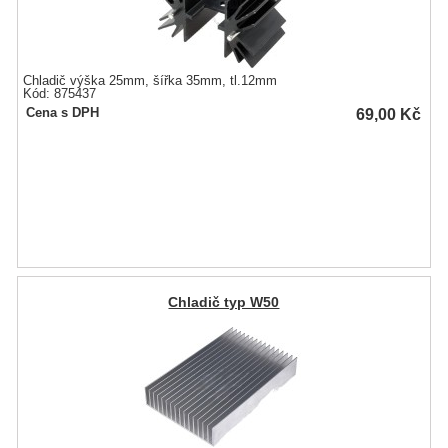
Chladič výška 25mm, šířka 35mm, tl.12mm
Kód: 875437
69,00
Kč
Cena s DPH
Chladič typ W50