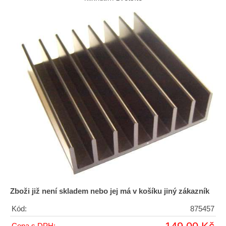
Zboži již není skladem nebo jej má v košíku jiný zákazník
Kód:
875457