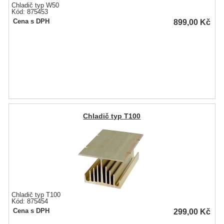
Chladič typ W50
Kód: 875453
899,00
Kč
Cena s DPH
Chladič typ T100
Chladič typ T100
Kód: 875454
299,00
Kč
Cena s DPH