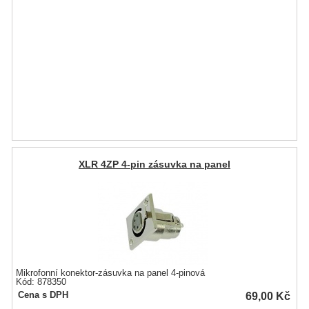
XLR 4ZP 4-pin zásuvka na panel
Mikrofonní konektor-zásuvka na panel 4-pinová
Kód: 878350
69,00
Kč
Cena s DPH