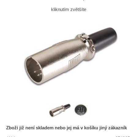
kliknutím zvětšíte
Zboži již není skladem nebo jej má v košíku jiný zákazník