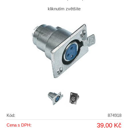
kliknutím zvětšíte
Kód:
874918
39,00 Kč
Cena s DPH: