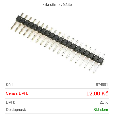
kliknutím zvětšíte
Kód:
874991
12,00 Kč
Cena s DPH:
DPH:
21 %
Dostupnost:
Skladem