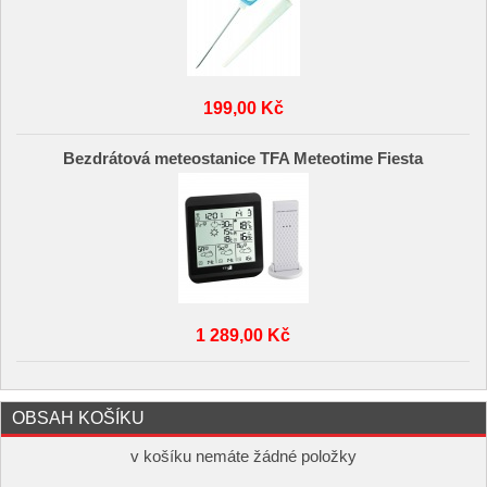
199,00 Kč
Bezdrátová meteostanice TFA Meteotime Fiesta
1 289,00 Kč
OBSAH KOŠÍKU
v košíku nemáte žádné položky