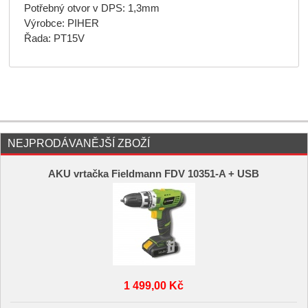
Potřebný otvor v DPS: 1,3mm
Výrobce: PIHER
Řada: PT15V
NEJPRODÁVANĚJŠÍ ZBOŽÍ
AKU vrtačka Fieldmann FDV 10351-A + USB
1 499,00 Kč