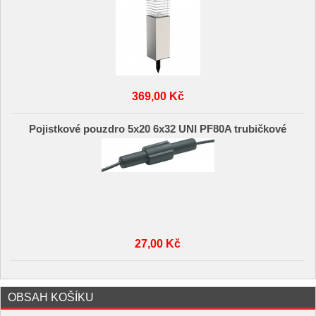
369,00 Kč
Pojistkové pouzdro 5x20 6x32 UNI PF80A trubičkové
27,00 Kč
OBSAH KOŠÍKU