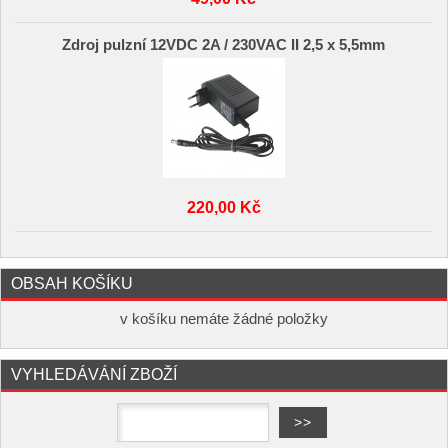
Zdroj pulzní 12VDC 2A / 230VAC II 2,5 x 5,5mm
220,00 Kč
OBSAH KOŠÍKU
v košíku nemáte žádné položky
VYHLEDÁVÁNÍ ZBOŽÍ