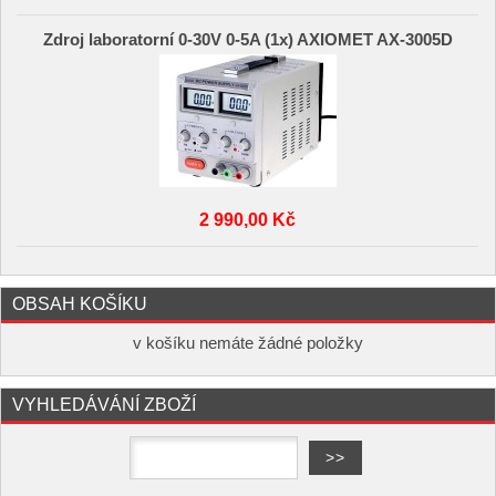
Zdroj laboratorní 0-30V 0-5A (1x) AXIOMET AX-3005D
2 990,00 Kč
OBSAH KOŠÍKU
v košíku nemáte žádné položky
VYHLEDÁVÁNÍ ZBOŽÍ