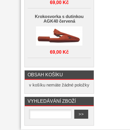
69,00 Kč
Krokosvorka s dutinkou
AGK40 červená
69,00 Kč
OBSAH KOŠÍKU
v košíku nemáte žádné položky
VYHLEDÁVÁNÍ ZBOŽÍ