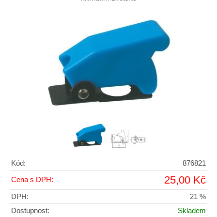
Kód:
876821
25,00 Kč
Cena s DPH:
DPH:
21 %
Dostupnost:
Skladem