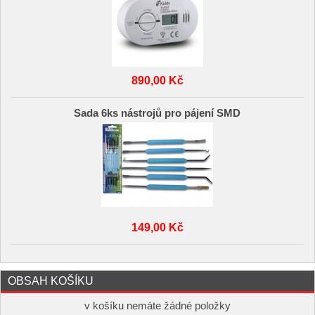
890,00 Kč
Sada 6ks nástrojů pro pájení SMD
149,00 Kč
OBSAH KOŠÍKU
v košíku nemáte žádné položky