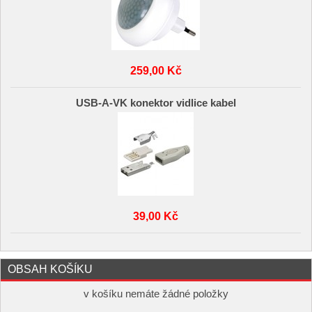
259,00 Kč
USB-A-VK konektor vidlice kabel
39,00 Kč
OBSAH KOŠÍKU
v košíku nemáte žádné položky