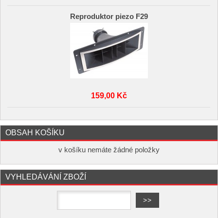
Reproduktor piezo F29
159,00 Kč
OBSAH KOŠÍKU
v košíku nemáte žádné položky
VYHLEDÁVÁNÍ ZBOŽÍ