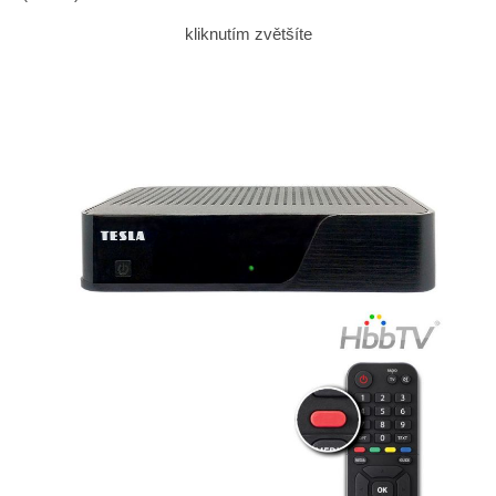
kliknutím zvětšíte