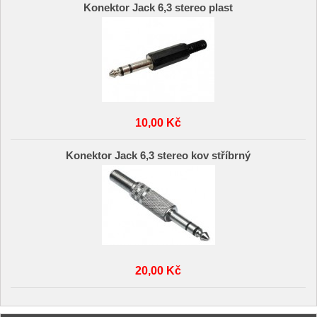
Konektor Jack 6,3 stereo plast
10,00 Kč
Konektor Jack 6,3 stereo kov stříbrný
20,00 Kč