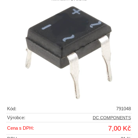
Kód:
791048
Výrobce:
DC COMPONENTS
7,00 Kč
Cena s DPH: