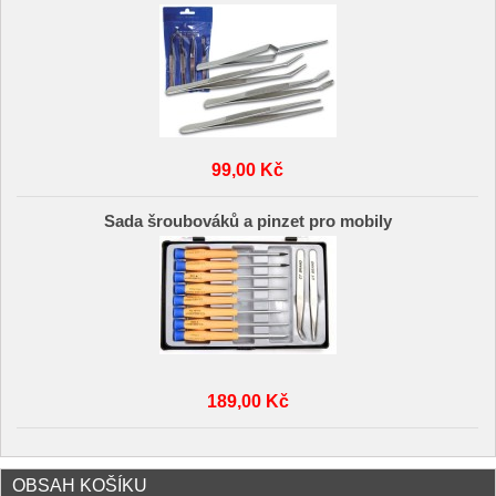
99,00 Kč
Sada šroubováků a pinzet pro mobily
189,00 Kč
OBSAH KOŠÍKU